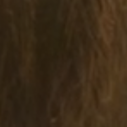
Предоставляю согласие на хранение и
обработку
Персональных данных