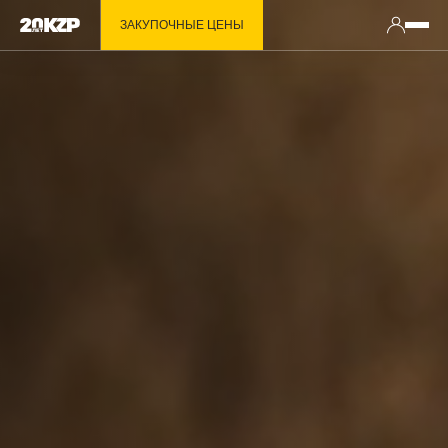
ЗАКУПОЧНЫЕ ЦЕНЫ
ПРИКРЕПИТЬ PDF РЕЗЮМЕ
Предоставляю согласие на хранение и
обработку
Персональных данных