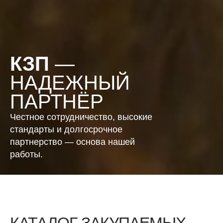
КЗП
—
НАДЕЖНЫЙ
ПАРТНЁР
Честное сотрудничество, высокие
стандарты и долгосрочное
партнерство — основа нашей
работы.