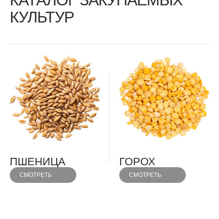
КАТАЛОГ ЗАКУПАЕМЫХ
КУЛЬТУР
ПШЕНИЦА
ГОРОХ
СМОТРЕТЬ
СМОТРЕТЬ